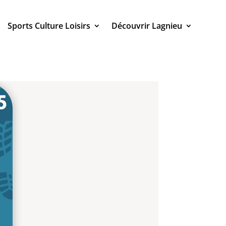
Sports Culture Loisirs
Découvrir Lagnieu