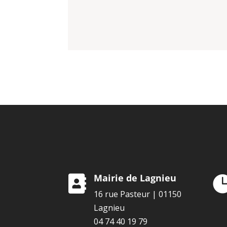
Mairie de Lagnieu

16 rue Pasteur | 01150
Lagnieu
04 74 40 19 79